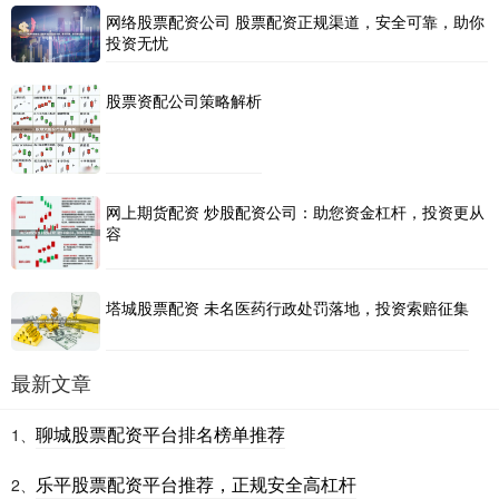
网络股票配资公司 股票配资正规渠道，安全可靠，助你
投资无忧
股票资配公司策略解析
网上期货配资 炒股配资公司：助您资金杠杆，投资更从
容
塔城股票配资 未名医药行政处罚落地，投资索赔征集
最新文章
聊城股票配资平台排名榜单推荐
1、
乐平股票配资平台推荐，正规安全高杠杆
2、