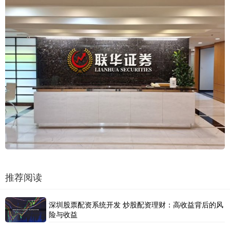
推荐阅读
深圳股票配资系统开发 炒股配资理财：高收益背后的风
险与收益