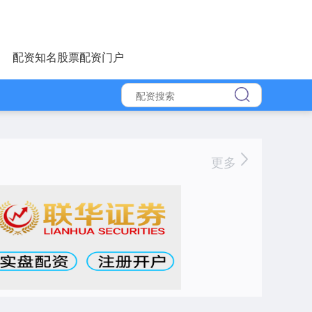
配资知名股票配资门户
更多