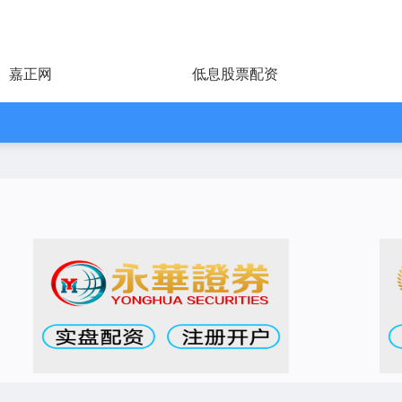
嘉正网
低息股票配资