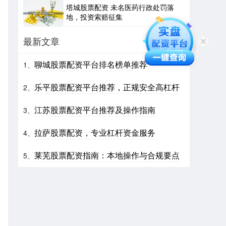
塔城股票配资 未名医药行政处罚落
地，投资索赔征集
最新文章
聊城股票配资平台排名榜单推荐
1、
乐平股票配资平台推荐，正规安全高杠杆
2、
江苏股票配资平台推荐及操作指南
3、
拉萨股票配资，专业杠杆资金服务
4、
莱芜股票配资指南：本地操作与合规要点
5、