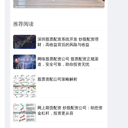
推荐阅读
深圳股票配资系统开发 炒股配资理
财：高收益背后的风险与收益
网络股票配资公司 股票配资正规渠
道，安全可靠，助你投资无忧
股票资配公司策略解析
网上期货配资 炒股配资公司：助您资
金杠杆，投资更从容