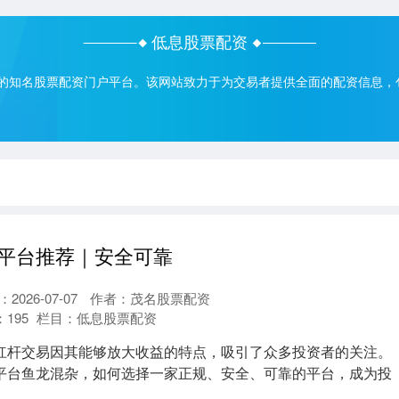
低息股票配资
的知名股票配资门户平台。该网站致力于为交易者提供全面的配资信息，
平台推荐｜安全可靠
2026-07-07
作者：茂名股票配资
：
195
栏目：
低息股票配资
杠杆交易因其能够放大收益的特点，吸引了众多投资者的关注。
平台鱼龙混杂，如何选择一家正规、安全、可靠的平台，成为投
.