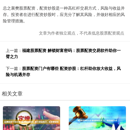
总之襄樊股票配资，配资炒股是一种高杠杆交易方式，风险与收益并
存。投资者在进行配资炒股时，应充分了解其风险，并做好相应的风
险管理措施。
文章为作者独立观点，不代表低息股票配资观点
上一篇：
福建股票配资 解锁财富密码：股票配资交易软件助你一
臂之力
下一篇：
股票配资门户有哪些 配资炒股：杠杆助你放大收益，风
险与机遇并存
相关文章