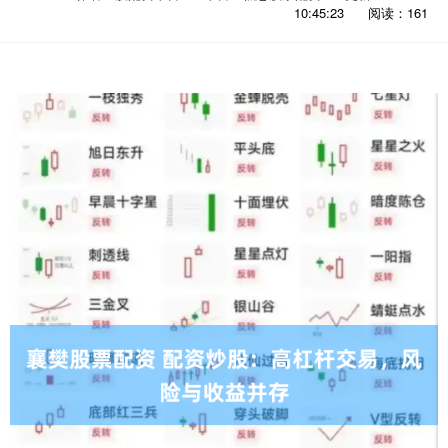
10:45:23
阅读：161