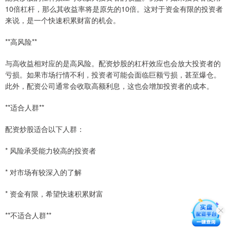
10倍杠杆，那么其收益率将是原先的10倍。这对于资金有限的投资者
来说，是一个快速积累财富的机会。
**高风险**
与高收益相对应的是高风险。配资炒股的杠杆效应也会放大投资者的
亏损。如果市场行情不利，投资者可能会面临巨额亏损，甚至爆仓。
此外，配资公司通常会收取高额利息，这也会增加投资者的成本。
**适合人群**
配资炒股适合以下人群：
* 风险承受能力较高的投资者
* 对市场有较深入的了解
* 资金有限，希望快速积累财富
**不适合人群**