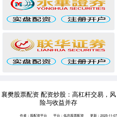
襄樊股票配资 配资炒股：高杠杆交易，风
险与收益并存
作者：股配资平台
平台：低息股票配资
更新：2025-11-07