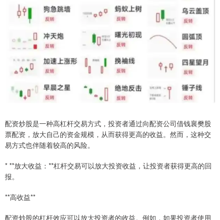
配资炒股是一种高杠杆交易方式，投资者通过向配资公司借钱襄樊股
票配资，放大自己的资金规模，从而获得更高的收益。然而，这种交
易方式也伴随着较高的风险。
* **放大收益：**杠杆交易可以放大投资收益，让投资者获得更高的回
报。
**高收益**
配资炒股的杠杆效应可以放大投资者的收益。例如，如果投资者使用