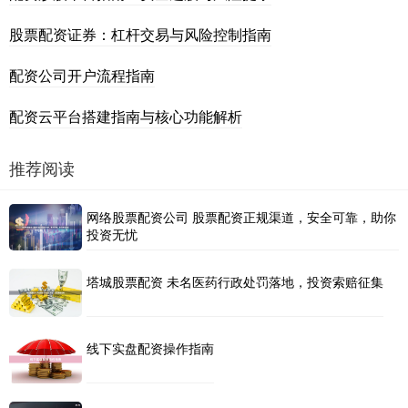
股票配资证券：杠杆交易与风险控制指南
配资公司开户流程指南
配资云平台搭建指南与核心功能解析
推荐阅读
网络股票配资公司 股票配资正规渠道，安全可靠，助你
投资无忧
塔城股票配资 未名医药行政处罚落地，投资索赔征集
线下实盘配资操作指南