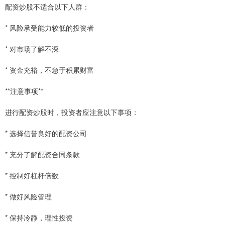
配资炒股不适合以下人群：
* 风险承受能力较低的投资者
* 对市场了解不深
* 资金充裕，不急于积累财富
**注意事项**
进行配资炒股时，投资者应注意以下事项：
* 选择信誉良好的配资公司
* 充分了解配资合同条款
* 控制好杠杆倍数
* 做好风险管理
* 保持冷静，理性投资