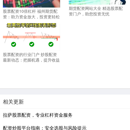
期货配资网站大全 精选股票配
股票配资10倍杠杆 福州期货配
资门户，助您投资无忧
资：助力资金放大，投资更轻松
股票配资的行业门户 炒股配资
最新动态：把握机遇，提升收益
相关更新
拉萨股票配资，专业杠杆资金服务
配资炒股平台指南：安全选股与风险提示