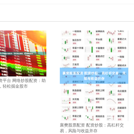
资平台 网络炒股配资：助
，轻松掘金股市
襄樊股票配资 配资炒股：高杠杆交
易，风险与收益并存