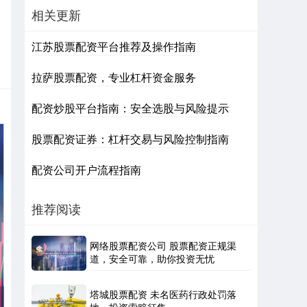
相关更新
江苏股票配资平台推荐及操作指南
拉萨股票配资，专业杠杆资金服务
配资炒股平台指南：安全选股与风险提示
股票配资证券：杠杆交易与风险控制指南
配资公司开户流程指南
推荐阅读
网络股票配资公司 股票配资正规渠
道，安全可靠，助你投资无忧
塔城股票配资 未名医药行政处罚落
地，投资索赔征集