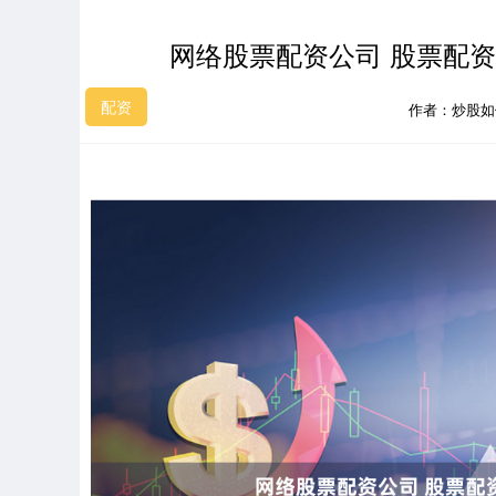
网络股票配资公司 股票配
配资
作者：炒股