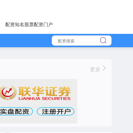
配资知名股票配资门户
更多