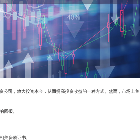
资公司，放大投资本金，从而提高投资收益的一种方式。然而，市场上鱼
高的回报。
和相关资质证书。