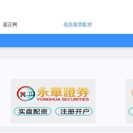
嘉正网
低息股票配资