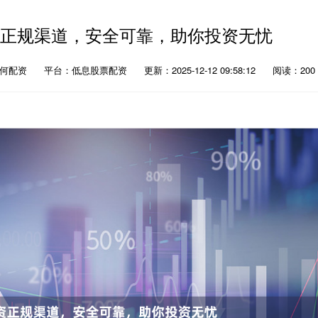
资正规渠道，安全可靠，助你投资无忧
如何配资
平台：低息股票配资
更新：2025-12-12 09:58:12
阅读：200