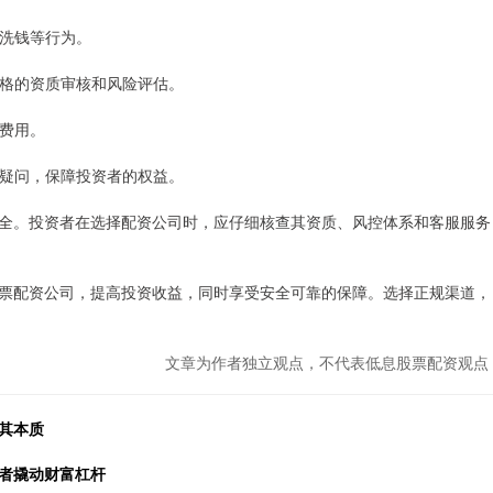
或洗钱等行为。
行严格的资质审核和风险评估。
形费用。
资者疑问，保障投资者的权益。
全。投资者在选择配资公司时，应仔细核查其资质、风控体系和客服服务
票配资公司，提高投资收益，同时享受安全可靠的保障。选择正规渠道，
文章为作者独立观点，不代表低息股票配资观点
其本质
资者撬动财富杠杆