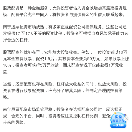
股票配资是一种金融服务，允许投资者借入资金以增加其股票投资规
模。配资平台充当中间人，将投资者与提供资金的出借人联系起来。
南宁股票配资市场成熟，有多家正规配资公司提供服务。这些公司通
常提供1:1至1:10不等的配资比例，投资者可根据自身风险承受能力选
择合适的杠杆。
股票配资的优势在于，它能放大投资收益。例如，一位投资者以10万
元本金投资股票，配资1:5后，其投资本金变为50万元。如果股票上涨
10%，投资者可获得5万元收益，而未配资情况下仅能获得1万元收
益。
当然，股票配资也存在风险。杠杆放大收益的同时，也放大风险。投
资者在进行股票配资前，应充分了解其风险，并制定合理的投资策
略。
南宁股票配资市场监管严格，投资者在选择配资公司时，应选择正
规、合规的平台。同时，投资者应注意控制杠杆比例，避免过度杠杆
带来的风险。