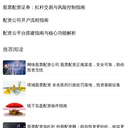
股票配资证券：杠杆交易与风险控制指南
配资公司开户流程指南
配资云平台搭建指南与核心功能解析
推荐阅读
网络股票配资公司 股票配资正规渠道，安全可靠，助你
投资无忧
塔城股票配资 未名医药行政处罚落地，投资索赔征集
线下实盘配资操作指南
股票配资加杠杆 炒股配资网：助你投资更轻松，收益更