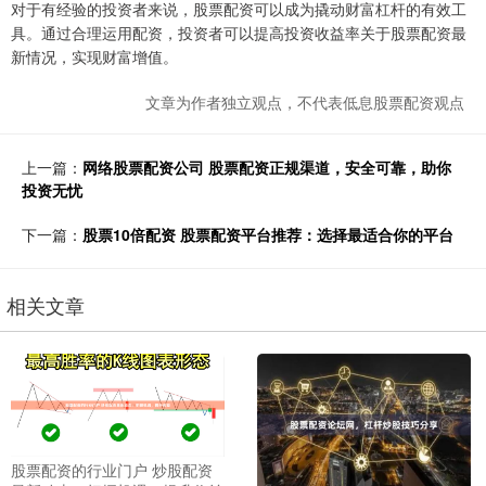
对于有经验的投资者来说，股票配资可以成为撬动财富杠杆的有效工
具。通过合理运用配资，投资者可以提高投资收益率关于股票配资最
新情况，实现财富增值。
文章为作者独立观点，不代表低息股票配资观点
上一篇：
网络股票配资公司 股票配资正规渠道，安全可靠，助你
投资无忧
下一篇：
股票10倍配资 股票配资平台推荐：选择最适合你的平台
相关文章
股票配资的行业门户 炒股配资