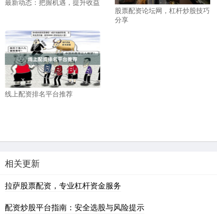
最新动态：把握机遇，提升收益
股票配资论坛网，杠杆炒股技巧
分享
线上配资排名平台推荐
相关更新
拉萨股票配资，专业杠杆资金服务
配资炒股平台指南：安全选股与风险提示