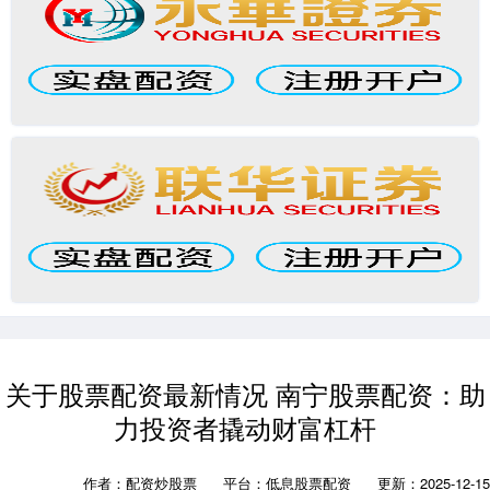
关于股票配资最新情况 南宁股票配资：助
力投资者撬动财富杠杆
作者：配资炒股票
平台：低息股票配资
更新：2025-12-15