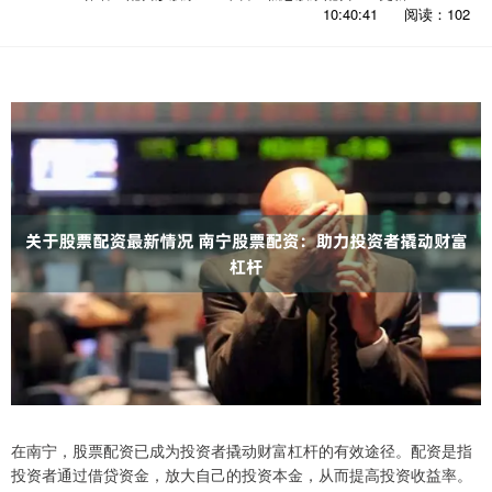
10:40:41
阅读：102
在南宁，股票配资已成为投资者撬动财富杠杆的有效途径。配资是指
投资者通过借贷资金，放大自己的投资本金，从而提高投资收益率。