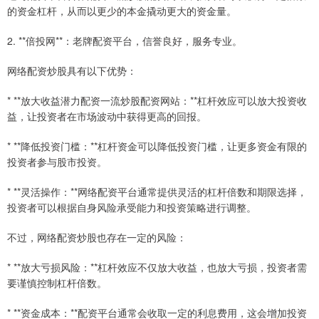
的资金杠杆，从而以更少的本金撬动更大的资金量。
2. **倍投网**：老牌配资平台，信誉良好，服务专业。
网络配资炒股具有以下优势：
* **放大收益潜力配资一流炒股配资网站：**杠杆效应可以放大投资收
益，让投资者在市场波动中获得更高的回报。
* **降低投资门槛：**杠杆资金可以降低投资门槛，让更多资金有限的
投资者参与股市投资。
* **灵活操作：**网络配资平台通常提供灵活的杠杆倍数和期限选择，
投资者可以根据自身风险承受能力和投资策略进行调整。
不过，网络配资炒股也存在一定的风险：
* **放大亏损风险：**杠杆效应不仅放大收益，也放大亏损，投资者需
要谨慎控制杠杆倍数。
* **资金成本：**配资平台通常会收取一定的利息费用，这会增加投资