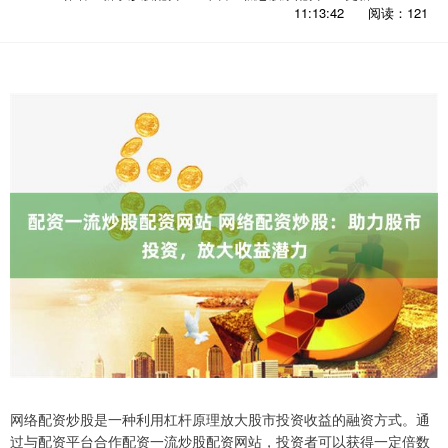
11:13:42
阅读：121
网络配资炒股是一种利用杠杆原理放大股市投资收益的融资方式。通
过与配资平台合作配资一流炒股配资网站，投资者可以获得一定倍数