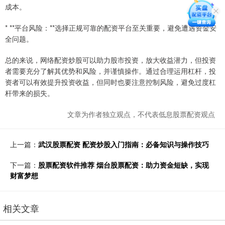
成本。
* **平台风险：**选择正规可靠的配资平台至关重要，避免遭遇资金安
全问题。
总的来说，网络配资炒股可以助力股市投资，放大收益潜力，但投资
者需要充分了解其优势和风险，并谨慎操作。通过合理运用杠杆，投
资者可以有效提升投资收益，但同时也要注意控制风险，避免过度杠
杆带来的损失。
文章为作者独立观点，不代表低息股票配资观点
上一篇：
武汉股票配资 配资炒股入门指南：必备知识与操作技巧
下一篇：
股票配资软件推荐 烟台股票配资：助力资金短缺，实现
财富梦想
相关文章