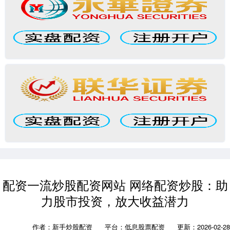
配资一流炒股配资网站 网络配资炒股：助
力股市投资，放大收益潜力
作者：新手炒股配资
平台：低息股票配资
更新：2026-02-28