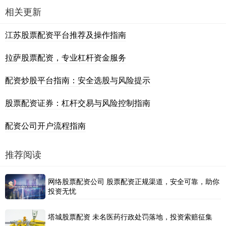
相关更新
江苏股票配资平台推荐及操作指南
拉萨股票配资，专业杠杆资金服务
配资炒股平台指南：安全选股与风险提示
股票配资证券：杠杆交易与风险控制指南
配资公司开户流程指南
推荐阅读
网络股票配资公司 股票配资正规渠道，安全可靠，助你
投资无忧
塔城股票配资 未名医药行政处罚落地，投资索赔征集