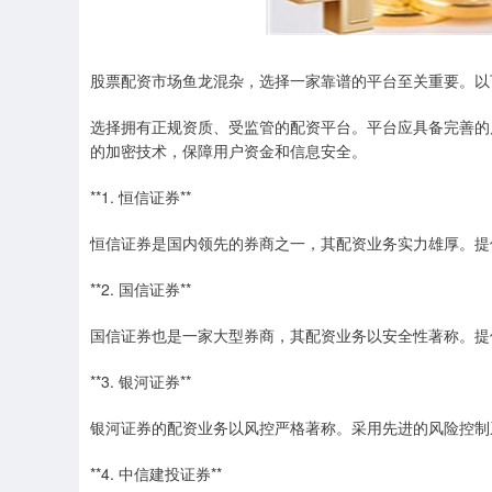
股票配资市场鱼龙混杂，选择一家靠谱的平台至关重要。以
选择拥有正规资质、受监管的配资平台。平台应具备完善的
的加密技术，保障用户资金和信息安全。
**1. 恒信证券**
恒信证券是国内领先的券商之一，其配资业务实力雄厚。提
**2. 国信证券**
国信证券也是一家大型券商，其配资业务以安全性著称。提
**3. 银河证券**
银河证券的配资业务以风控严格著称。采用先进的风险控制
**4. 中信建投证券**