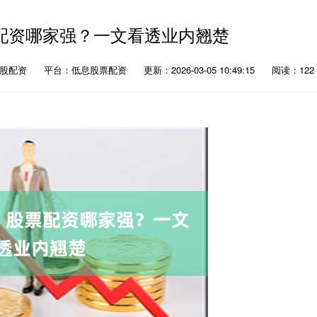
配资哪家强？一文看透业内翘楚
中股配资
平台：低息股票配资
更新：2026-03-05 10:49:15
阅读：122