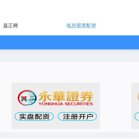
嘉正网
低息股票配资