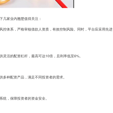
下几家业内翘楚值得关注：
风控体系，严格审核借款人资质，有效控制风险。同时，平台应采用先进
供灵活的配资杠杆，最高可达10倍，且利率低至6%。
供多种配资产品，满足不同投资者的需求。
系统，保障投资者的资金安全。