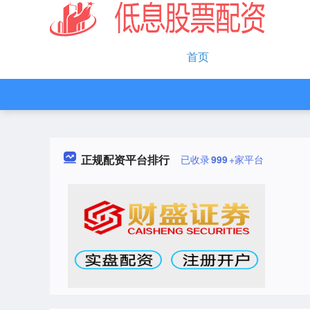
首页
正规配资平台排行
已收录
999
+家平台