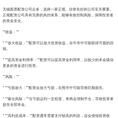
无锡股票配资公司众多，选择一家正规、信誉良好的公司至关重要。
正规配资公司具有完善的风控体系，能够有效控制风险，保障投资者
的资金安全。
**收益：**
* **放大收益：**配资可以放大投资收益，在牛市中可能获得可观的回
报。
* **提高资金利用率：**配资可以提高资金利用率，以较少的本金撬动
更多的资金进行投资。
**风险：**
* **亏损放大：**配资会放大亏损，在熊市中可能导致巨额损失。
* **爆仓风险：**当亏损达到一定程度，券商会强制平仓，导致投资者
损失全部本金。
* **高利息成本：**配资通常需要支付较高的利息，这会侵蚀投资收