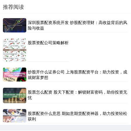
推荐阅读
深圳股票配资系统开发 炒股配资理财：高收益背后的风
险与收益
股票资配公司策略解析
炒股开什么证券公司 上海股票配资平台：助力投资，成
就财富梦想
股票怎么配资 股天下配资：解锁财富密码，助你投资无
忧
股票配资什么意思 期如意期货配资神器，助力投资轻松
获利