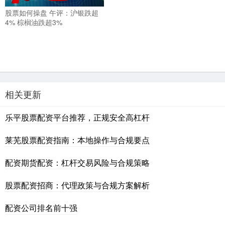
股票如何操盘 午评：沪银跌超
4% 棕榈油跌超3%
相关更新
乐平股票配资平台推荐，正规安全高杠杆
莱芜股票配资指南：本地操作与合规要点
配资期货配资：杠杆交易风险与合规策略
股票配资招商：代理政策与合规方案解析
配资公司排名前十强