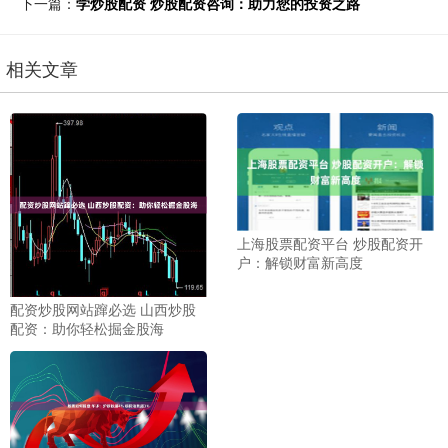
下一篇：
学炒股配资 炒股配资咨询：助力您的投资之路
相关文章
上海股票配资平台 炒股配资开
户：解锁财富新高度
配资炒股网站蹿必选 山西炒股
配资：助你轻松掘金股海