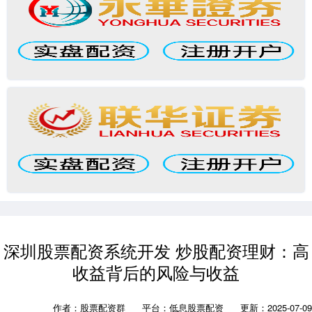
深圳股票配资系统开发 炒股配资理财：高
收益背后的风险与收益
作者：股票配资群
平台：低息股票配资
更新：2025-07-09