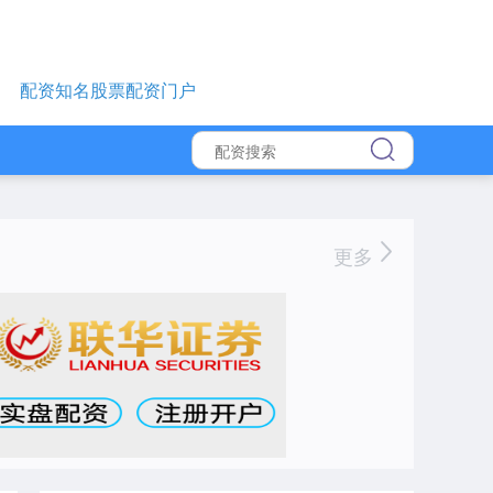
配资知名股票配资门户
更多