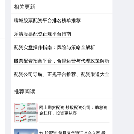
相关更新
聊城股票配资平台排名榜单推荐
乐清股票配资正规平台指南
配资实盘操作指南：风险与策略全解析
股票配资招商平台，合规运营与代理政策解析
配资公司导航、正规平台推荐、配资渠道大全
推荐阅读
网上期货配资 炒股配资公司：助您资
金杠杆，投资更从容
炒 股配资 复旦复华遭证监会立案 投