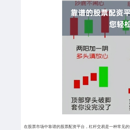
在股票市场中靠谱的股票配资平台，杠杆交易是一种常见的