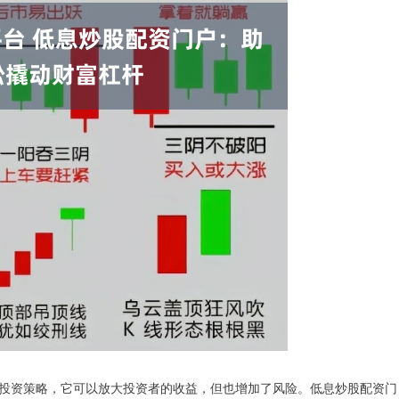
投资策略，它可以放大投资者的收益，但也增加了风险。低息炒股配资门