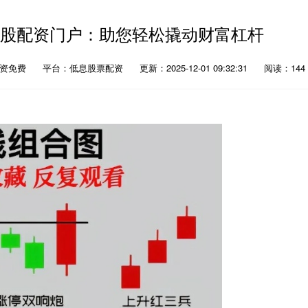
炒股配资门户：助您轻松撬动财富杠杆
配资免费
平台：低息股票配资
更新：2025-12-01 09:32:31
阅读：144