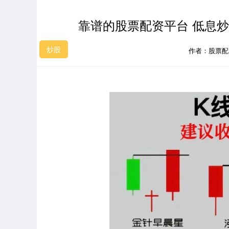
靠谱的股票配资平台 低息
炒股
作者：股票