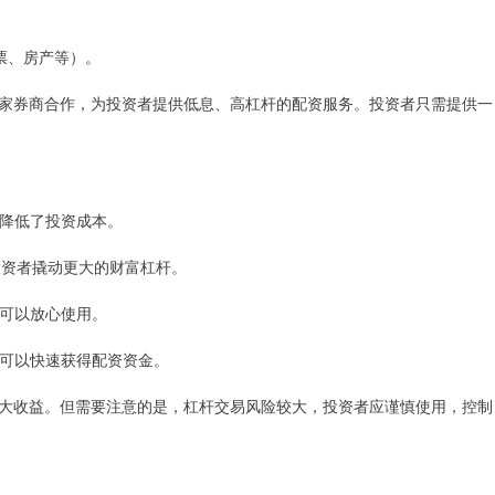
票、房产等）。
家券商合作，为投资者提供低息、高杠杆的配资服务。投资者只需提供一
，降低了投资成本。
助投资者撬动更大的财富杠杆。
者可以放心使用。
资者可以快速获得配资资金。
大收益。但需要注意的是，杠杆交易风险较大，投资者应谨慎使用，控制