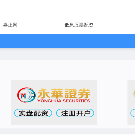
嘉正网
低息股票配资