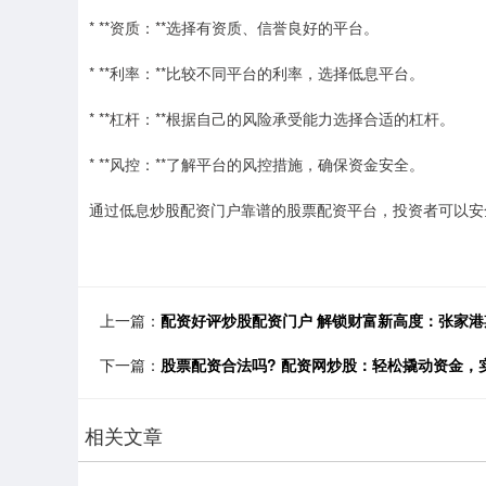
* **资质：**选择有资质、信誉良好的平台。
* **利率：**比较不同平台的利率，选择低息平台。
* **杠杆：**根据自己的风险承受能力选择合适的杠杆。
* **风控：**了解平台的风控措施，确保资金安全。
通过低息炒股配资门户靠谱的股票配资平台，投资者可以安
上一篇：
配资好评炒股配资门户 解锁财富新高度：张家
下一篇：
股票配资合法吗? 配资网炒股：轻松撬动资金，
相关文章