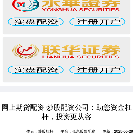
网上期货配资 炒股配资公司：助您资金杠
杆，投资更从容
作者：炒股杠杆
平台：低息股票配资
更新：2025-05-29