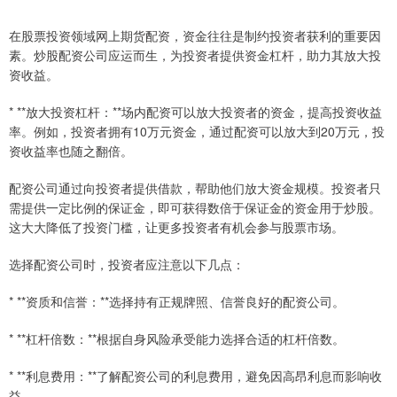
在股票投资领域网上期货配资，资金往往是制约投资者获利的重要因
素。炒股配资公司应运而生，为投资者提供资金杠杆，助力其放大投
资收益。
* **放大投资杠杆：**场内配资可以放大投资者的资金，提高投资收益
率。例如，投资者拥有10万元资金，通过配资可以放大到20万元，投
资收益率也随之翻倍。
配资公司通过向投资者提供借款，帮助他们放大资金规模。投资者只
需提供一定比例的保证金，即可获得数倍于保证金的资金用于炒股。
这大大降低了投资门槛，让更多投资者有机会参与股票市场。
选择配资公司时，投资者应注意以下几点：
* **资质和信誉：**选择持有正规牌照、信誉良好的配资公司。
* **杠杆倍数：**根据自身风险承受能力选择合适的杠杆倍数。
* **利息费用：**了解配资公司的利息费用，避免因高昂利息而影响收
益。