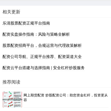
相关更新
乐清股票配资正规平台指南
配资实盘操作指南：风险与策略全解析
股票配资招商平台，合规运营与代理政策解析
配资公司导航、正规平台推荐、配资渠道大全
配资云平台搭建与选择指南 | 安全杠杆炒股服务
推荐阅读
网上期货配资 炒股配资公司：助您资金杠杆，投资更从
容