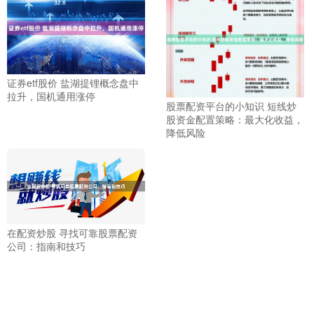
证券etf股价 盐湖提锂概念盘中
拉升，国机通用涨停
股票配资平台的小知识 短线炒
股资金配置策略：最大化收益，
降低风险
在配资炒股 寻找可靠股票配资
公司：指南和技巧