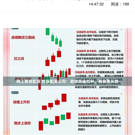
14:47:32
阅读：199