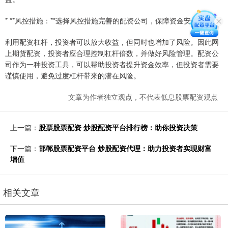
* **风控措施：**选择风控措施完善的配资公司，保障资金安全。
利用配资杠杆，投资者可以放大收益，但同时也增加了风险。因此网
上期货配资，投资者应合理控制杠杆倍数，并做好风险管理。配资公
司作为一种投资工具，可以帮助投资者提升资金效率，但投资者需要
谨慎使用，避免过度杠杆带来的潜在风险。
文章为作者独立观点，不代表低息股票配资观点
上一篇：
股票股票配资 炒股配资平台排行榜：助你投资决策
下一篇：
邯郸股票配资平台 炒股配资代理：助力投资者实现财富
增值
相关文章