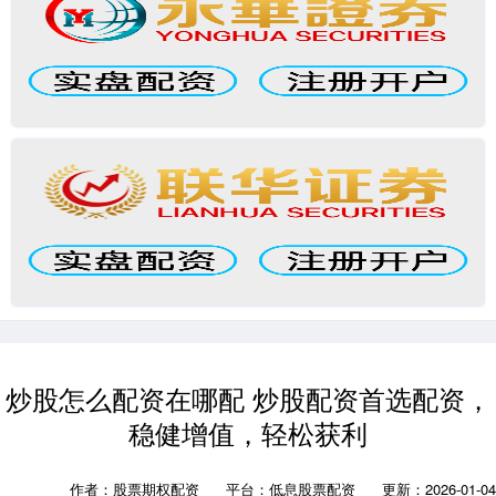
炒股怎么配资在哪配 炒股配资首选配资，
稳健增值，轻松获利
作者：股票期权配资
平台：低息股票配资
更新：2026-01-04