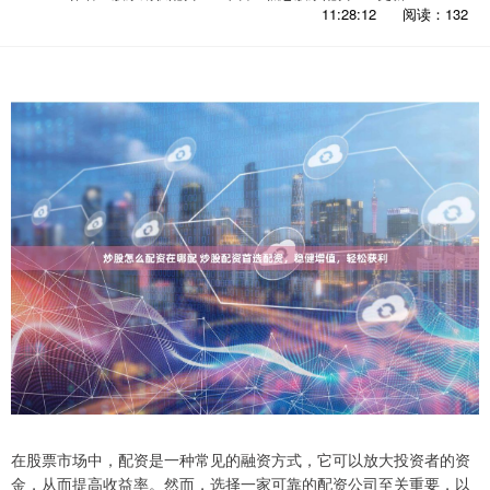
11:28:12
阅读：132
在股票市场中，配资是一种常见的融资方式，它可以放大投资者的资
金，从而提高收益率。然而，选择一家可靠的配资公司至关重要，以