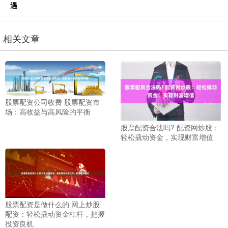
遇
相关文章
股票配资公司收费 股票配资市
场：高收益与高风险的平衡
股票配资合法吗? 配资网炒股：
轻松撬动资金，实现财富增值
股票配资是做什么的 网上炒股
配资：轻松撬动资金杠杆，把握
投资良机