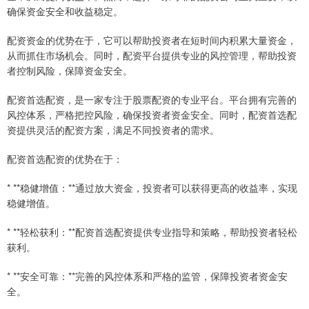
确保资金安全和收益稳定。
配资资金的优势在于，它可以帮助投资者在短时间内积累大量资金，
从而抓住市场机会。同时，配资平台提供专业的风控管理，帮助投资
者控制风险，保障资金安全。
配资首选配资，是一家专注于股票配资的专业平台。平台拥有完善的
风控体系，严格把控风险，确保投资者资金安全。同时，配资首选配
资提供灵活的配资方案，满足不同投资者的需求。
配资首选配资的优势在于：
* **稳健增值：**通过放大资金，投资者可以获得更高的收益率，实现
稳健增值。
* **轻松获利：**配资首选配资提供专业指导和策略，帮助投资者轻松
获利。
* **安全可靠：**完善的风控体系和严格的监管，保障投资者资金安
全。