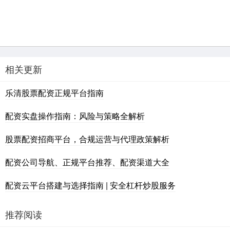
相关更新
乐清股票配资正规平台指南
配资实盘操作指南：风险与策略全解析
股票配资招商平台，合规运营与代理政策解析
配资公司导航、正规平台推荐、配资渠道大全
配资云平台搭建与选择指南 | 安全杠杆炒股服务
推荐阅读