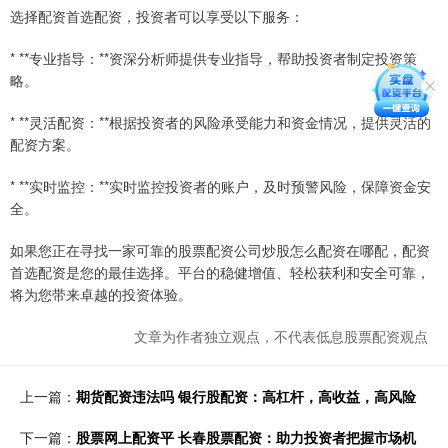
选择配资首选配资，投资者可以享受以下服务：
* **专业指导：**资深分析师提供专业指导，帮助投资者制定投资策
略。
* **灵活配资：**根据投资者的风险承受能力和资金情况，提供灵活的
配资方案。
* **实时监控：**实时监控投资者的账户，及时预警风险，保障资金安
全。
如果您正在寻找一家可靠的股票配资公司炒股怎么配资在哪配，配资
首选配资是您的最佳选择。平台的稳健增值、轻松获利和安全可靠，
将为您带来卓越的投资体验。
文章为作者独立观点，不代表低息股票配资观点
上一篇：
期货配资违法吗 银行股配资：高杠杆，高收益，高风险
下一篇：
股票网上配资平 长春股票配资：助力投资者把握市场机