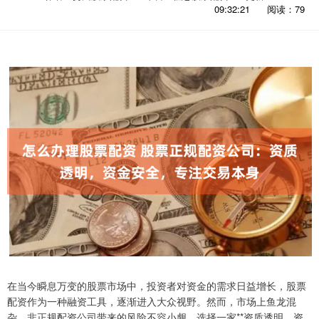
09:32:21
阅读：79
在当今瞬息万变的股票市场中，投资者对资金的需求日益增长，股票
配资作为一种融资工具，逐渐进入大众视野。然而，市场上鱼龙混
杂，非正规配资公司带来的风险不容小觑。选择一家**资质透明、资