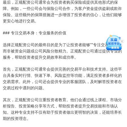
最后，正规配资公司通常会为投资者购买保险或提供其他形式的保
障。例如，一些公司会与保险公司合作，为客户资金提供盗刷或欺诈
保险。这些额外的保障措施进一步增强了投资者的信心，让他们能够
更安心地进行交易。
### 专注交易本身：专业服务的价值
选择正规配资公司的最终目的是为了让投资者能够**专注交易本身**，
而非被资金问题或公司风险分散精力。正规配资公司通过提供专业的
服务，帮助投资者提升交易效率和成功率。
首先，正规配资公司通常会提供完善的交易平台和技术支持。这些平
台具备实时行情、快速下单、风险监控等功能，满足投资者多样化的
交易需求。此外，公司还会提供专业的客服团队，及时解答投资者在
交易过程中遇到的问题。
其次，正规配资公司注重投资者教育。他们会通过线上课程、市场分
析报告、投资策略分享等方式，帮助投资者提升交易技能和市场认
知。这种专业支持不仅有助于投资者做出更明智的决策，还能培养长
期的投资理念。