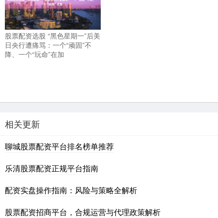
股票配资选股 “黑色星期一”后美
日央行遭痛骂：一个“顽固”不
降、一个“玩命”在加
相关更新
聊城股票配资平台排名榜单推荐
乐清股票配资正规平台指南
配资实盘操作指南：风险与策略全解析
股票配资招商平台，合规运营与代理政策解析