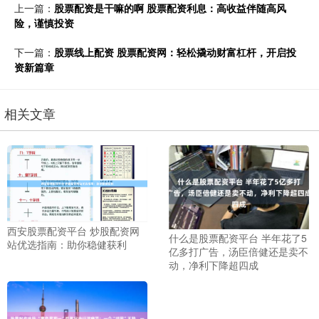
上一篇：
股票配资是干嘛的啊 股票配资利息：高收益伴随高风
险，谨慎投资
下一篇：
股票线上配资 股票配资网：轻松撬动财富杠杆，开启投
资新篇章
相关文章
西安股票配资平台 炒股配资网
什么是股票配资平台 半年花了5
站优选指南：助你稳健获利
亿多打广告，汤臣倍健还是卖不
动，净利下降超四成