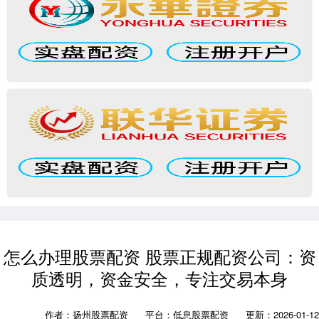
怎么办理股票配资 股票正规配资公司：资
质透明，资金安全，专注交易本身
作者：扬州股票配资
平台：低息股票配资
更新：2026-01-12