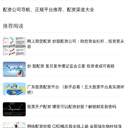
配资公司导航、正规平台推荐、配资渠道大全
推荐阅读
网上期货配资 炒股配资公司：助您资金杠杆，投资更从
容
炒 股配资 复旦复华遭证监会立案 投资者或可索赔
广东股票配资平台 《新手必看！五大股票平台真实测评
榜》
股票开户配资 哪里可以配资炒股？解锁财富新密码
网络配资炒股 CXO概念股全线上扬 金斯瑞生物科技涨