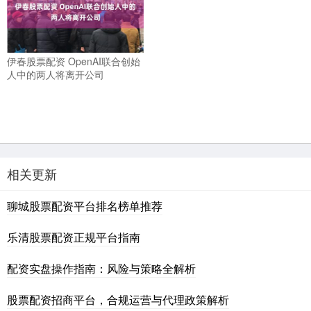
伊春股票配资 OpenAI联合创始
人中的两人将离开公司
相关更新
聊城股票配资平台排名榜单推荐
乐清股票配资正规平台指南
配资实盘操作指南：风险与策略全解析
股票配资招商平台，合规运营与代理政策解析