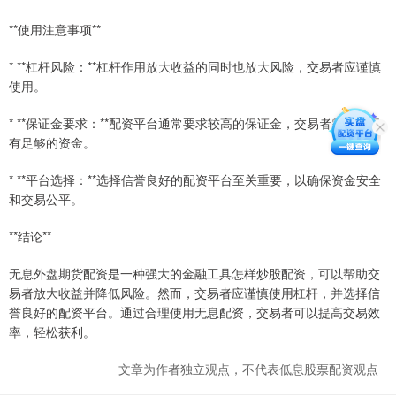
**使用注意事项**
* **杠杆风险：**杠杆作用放大收益的同时也放大风险，交易者应谨慎
使用。
* **保证金要求：**配资平台通常要求较高的保证金，交易者需要确保
有足够的资金。
* **平台选择：**选择信誉良好的配资平台至关重要，以确保资金安全
和交易公平。
**结论**
无息外盘期货配资是一种强大的金融工具怎样炒股配资，可以帮助交
易者放大收益并降低风险。然而，交易者应谨慎使用杠杆，并选择信
誉良好的配资平台。通过合理使用无息配资，交易者可以提高交易效
率，轻松获利。
文章为作者独立观点，不代表低息股票配资观点