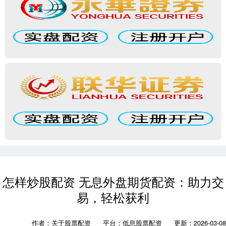
怎样炒股配资 无息外盘期货配资：助力交
易，轻松获利
作者：关于股票配资
平台：低息股票配资
更新：2026-03-08