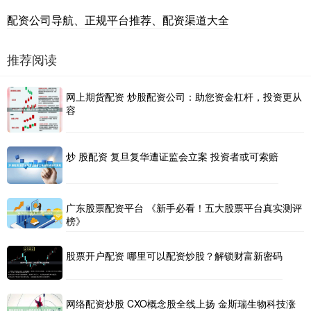
配资公司导航、正规平台推荐、配资渠道大全
推荐阅读
网上期货配资 炒股配资公司：助您资金杠杆，投资更从
容
炒 股配资 复旦复华遭证监会立案 投资者或可索赔
广东股票配资平台 《新手必看！五大股票平台真实测评
榜》
股票开户配资 哪里可以配资炒股？解锁财富新密码
网络配资炒股 CXO概念股全线上扬 金斯瑞生物科技涨