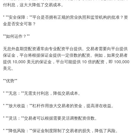
付利息，这大大降低了交易成本。
* **安全保障：**平台是否拥有正规的营业执照和监管机构的批准？资
金是否安全可靠？
**如何运作？**
无息外盘期货配资通常由专业配资平台提供。交易者需要向平台提供
保证金，平台将根据保证金提供一定倍数的配资。例如，如果交易者
提供 10,000 美元的保证金，平台可能提供 10 倍的配资，即 100,000
美元。
**优势**
* **无息：**无需支付利息，降低交易成本。
* **放大收益：**杠杆作用放大交易者的资金，提高潜在收益。
* **灵活：**交易者可以根据需要灵活调整配资倍数。
* **降低风险：**保证金制度限制了交易者的损失，降低了风险。