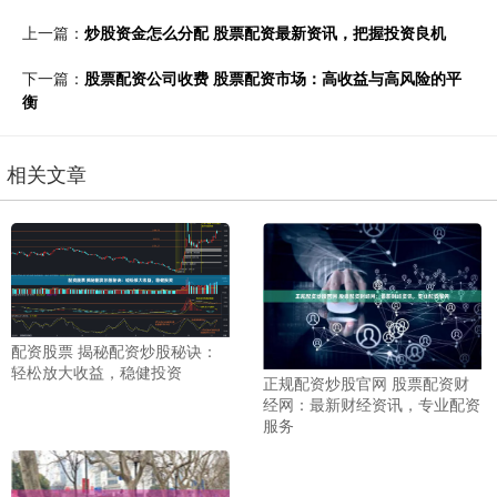
上一篇：
炒股资金怎么分配 股票配资最新资讯，把握投资良机
下一篇：
股票配资公司收费 股票配资市场：高收益与高风险的平
衡
相关文章
配资股票 揭秘配资炒股秘诀：
轻松放大收益，稳健投资
正规配资炒股官网 股票配资财
经网：最新财经资讯，专业配资
服务