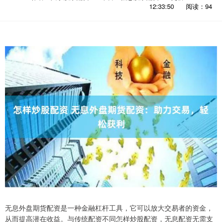
12:33:50
阅读：94
无息外盘期货配资是一种金融杠杆工具，它可以放大交易者的资金，
从而提高潜在收益。与传统配资不同怎样炒股配资，无息配资无需支