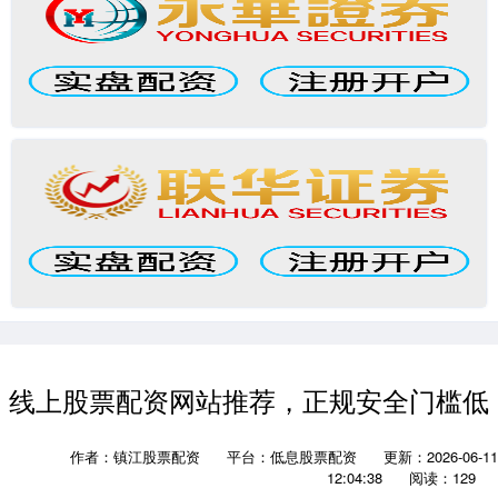
线上股票配资网站推荐，正规安全门槛低
作者：镇江股票配资
平台：低息股票配资
更新：2026-06-11
12:04:38
阅读：129