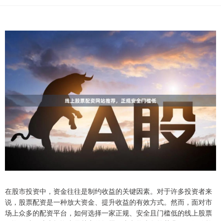
在股市投资中，资金往往是制约收益的关键因素。对于许多投资者来
说，股票配资是一种放大资金、提升收益的有效方式。然而，面对市
场上众多的配资平台，如何选择一家正规、安全且门槛低的线上股票