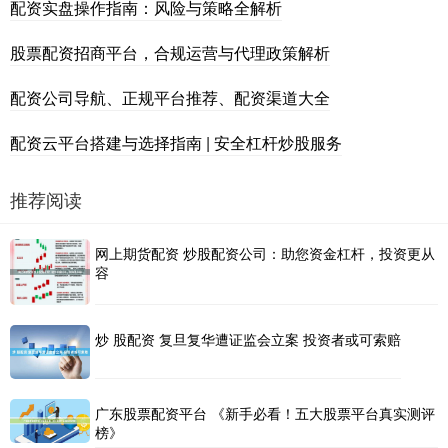
配资实盘操作指南：风险与策略全解析
股票配资招商平台，合规运营与代理政策解析
配资公司导航、正规平台推荐、配资渠道大全
配资云平台搭建与选择指南 | 安全杠杆炒股服务
推荐阅读
网上期货配资 炒股配资公司：助您资金杠杆，投资更从
容
炒 股配资 复旦复华遭证监会立案 投资者或可索赔
广东股票配资平台 《新手必看！五大股票平台真实测评
榜》