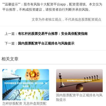
**温馨提示**：股市有风险十大配资平台app，配资需谨慎。本文仅为
平台推荐，不构成投资建议，请投资者自行判断并承担风险。
文章为作者独立观点，不代表低息股票配资观点
上一篇：
有杠杆的股票交易平台推荐：安全高倍配资指南
下一篇：
国内股票配资平台正规排名与风险提示
相关文章
国内股票配资平台正规排名与风
险提示
怎样炒股配资 无息外盘期货配