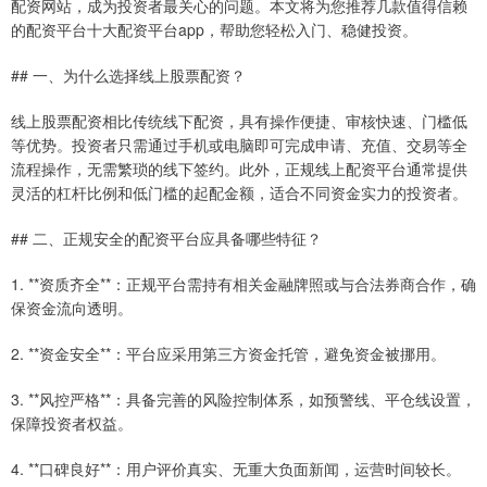
配资网站，成为投资者最关心的问题。本文将为您推荐几款值得信赖
的配资平台十大配资平台app，帮助您轻松入门、稳健投资。
## 一、为什么选择线上股票配资？
线上股票配资相比传统线下配资，具有操作便捷、审核快速、门槛低
等优势。投资者只需通过手机或电脑即可完成申请、充值、交易等全
流程操作，无需繁琐的线下签约。此外，正规线上配资平台通常提供
灵活的杠杆比例和低门槛的起配金额，适合不同资金实力的投资者。
## 二、正规安全的配资平台应具备哪些特征？
1. **资质齐全**：正规平台需持有相关金融牌照或与合法券商合作，确
保资金流向透明。
2. **资金安全**：平台应采用第三方资金托管，避免资金被挪用。
3. **风控严格**：具备完善的风险控制体系，如预警线、平仓线设置，
保障投资者权益。
4. **口碑良好**：用户评价真实、无重大负面新闻，运营时间较长。