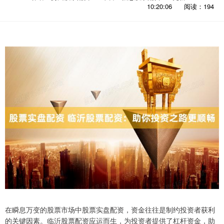
10:20:06
阅读：194
在瞬息万变的股票市场中股票实盘配资，资金往往是制约投资者获利
的关键因素。临沂股票配资应运而生，为投资者提供了杠杆资金，助