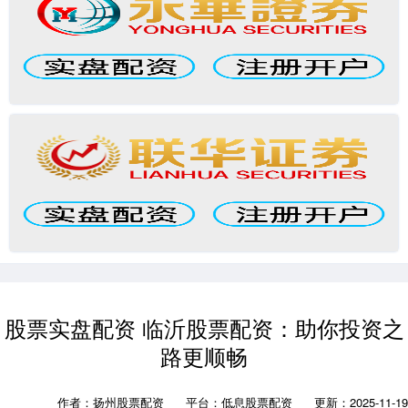
股票实盘配资 临沂股票配资：助你投资之
路更顺畅
作者：扬州股票配资
平台：低息股票配资
更新：2025-11-19