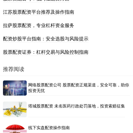
江苏股票配资平台推荐及操作指南
拉萨股票配资，专业杠杆资金服务
配资炒股平台指南：安全选股与风险提示
股票配资证券：杠杆交易与风险控制指南
推荐阅读
网络股票配资公司 股票配资正规渠道，安全可靠，助你
投资无忧
塔城股票配资 未名医药行政处罚落地，投资索赔征集
线下实盘配资操作指南