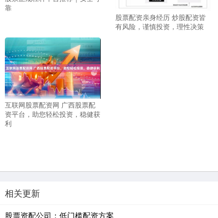
靠
股票配资亲身经历 炒股配资皆
有风险，谨慎投资，理性决策
互联网股票配资网 广西股票配
资平台，助您轻松投资，稳健获
利
相关更新
股票资配公司：低门槛配资方案