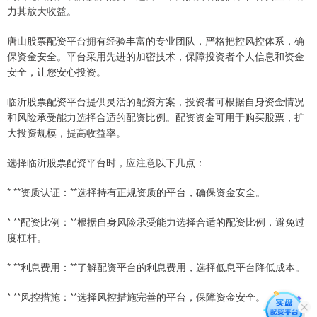
力其放大收益。
唐山股票配资平台拥有经验丰富的专业团队，严格把控风控体系，确
保资金安全。平台采用先进的加密技术，保障投资者个人信息和资金
安全，让您安心投资。
临沂股票配资平台提供灵活的配资方案，投资者可根据自身资金情况
和风险承受能力选择合适的配资比例。配资资金可用于购买股票，扩
大投资规模，提高收益率。
选择临沂股票配资平台时，应注意以下几点：
* **资质认证：**选择持有正规资质的平台，确保资金安全。
* **配资比例：**根据自身风险承受能力选择合适的配资比例，避免过
度杠杆。
* **利息费用：**了解配资平台的利息费用，选择低息平台降低成本。
* **风控措施：**选择风控措施完善的平台，保障资金安全。