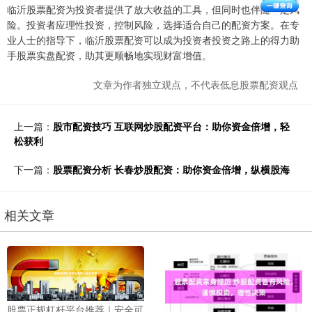
临沂股票配资为投资者提供了放大收益的工具，但同时也伴随一定风
险。投资者应理性投资，控制风险，选择适合自己的配资方案。在专
业人士的指导下，临沂股票配资可以成为投资者投资之路上的得力助
手股票实盘配资，助其更顺畅地实现财富增值。
文章为作者独立观点，不代表低息股票配资观点
上一篇：
股市配资技巧 互联网炒股配资平台：助你资金倍增，轻
松获利
下一篇：
股票配资分析 长春炒股配资：助你资金倍增，纵横股海
相关文章
股票正规杠杆平台推荐｜安全可