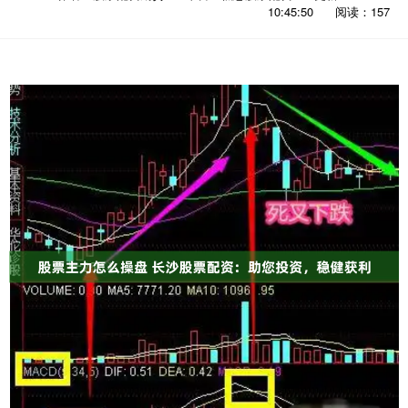
10:45:50
阅读：157