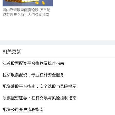
国内靠谱股票配资论坛 股市配
资有哪些？新手入门必看指南
相关更新
江苏股票配资平台推荐及操作指南
拉萨股票配资，专业杠杆资金服务
配资炒股平台指南：安全选股与风险提示
股票配资证券：杠杆交易与风险控制指南
配资公司开户流程指南