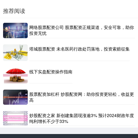
推荐阅读
网络股票配资公司 股票配资正规渠道，安全可靠，助你
投资无忧
塔城股票配资 未名医药行政处罚落地，投资索赔征集
线下实盘配资操作指南
股票配资加杠杆 炒股配资网：助你投资更轻松，收益更
高
炒股配资之家 新创建集团现涨逾3% 预计2024财政年度
纯利增长不少于33%