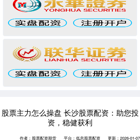
股票主力怎么操盘 长沙股票配资：助您投
资，稳健获利
作者：股票配资期货
平台：低息股票配资
更新：2026-01-07