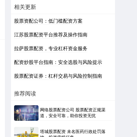
相关更新
股票资配公司：低门槛配资方案
江苏股票配资平台推荐及操作指南
拉萨股票配资，专业杠杆资金服务
配资炒股平台指南：安全选股与风险提示
股票配资证券：杠杆交易与风险控制指南
推荐阅读
网络股票配资公司 股票配资正规渠
道，安全可靠，助你投资无忧
塔城股票配资 未名医药行政处罚落
地，投资索赔征集