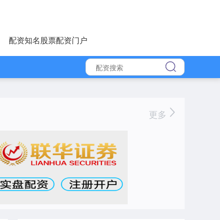
配资知名股票配资门户
更多