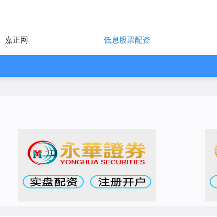
嘉正网
低息股票配资