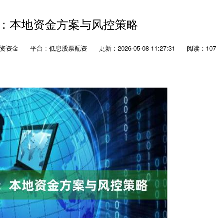
：本地资金方案与风控策略
配资资金
平台：低息股票配资
更新：2026-05-08 11:27:31
阅读：107