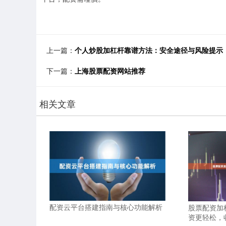
上一篇：
个人炒股加杠杆靠谱方法：安全途径与风险提示
下一篇：
上海股票配资网站推荐
相关文章
配资云平台搭建指南与核心功能解析
股票配资加
资更轻松，