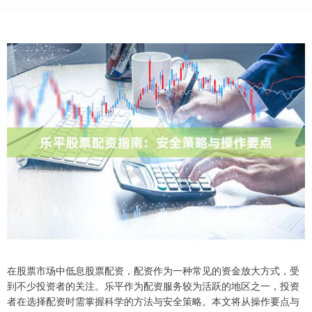
在股票市场中低息股票配资，配资作为一种常见的资金放大方式，受
到不少投资者的关注。乐平作为配资服务较为活跃的地区之一，投资
者在选择配资时需掌握科学的方法与安全策略。本文将从操作要点与