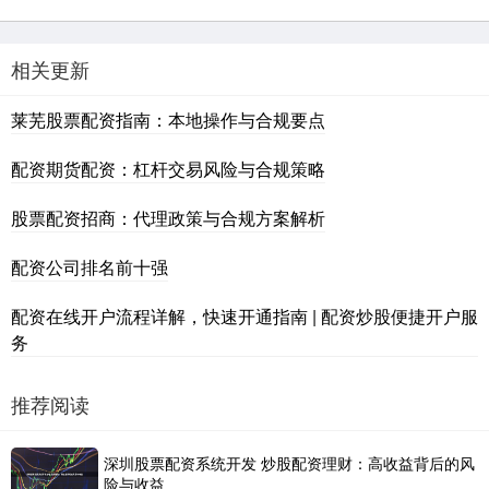
相关更新
莱芜股票配资指南：本地操作与合规要点
配资期货配资：杠杆交易风险与合规策略
股票配资招商：代理政策与合规方案解析
配资公司排名前十强
配资在线开户流程详解，快速开通指南 | 配资炒股便捷开户服
务
推荐阅读
深圳股票配资系统开发 炒股配资理财：高收益背后的风
险与收益