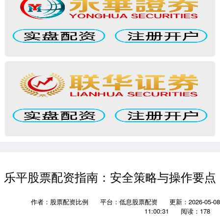
乐平股票配资指南：安全策略与操作要点
作者：股票配资比例
平台：低息股票配资
更新：2026-05-08
11:00:31
阅读：178