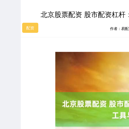
北京股票配资 股市配资杠杆
配资
作者：易