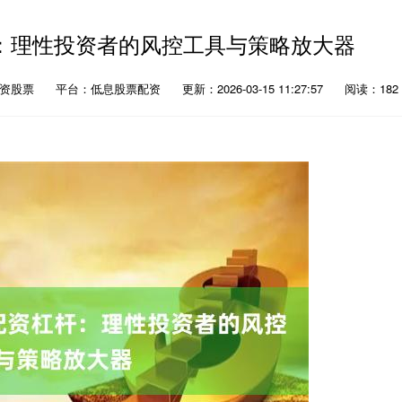
：理性投资者的风控工具与策略放大器
配资股票
平台：低息股票配资
更新：2026-03-15 11:27:57
阅读：182