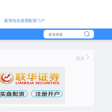
配资知名股票配资门户
更多