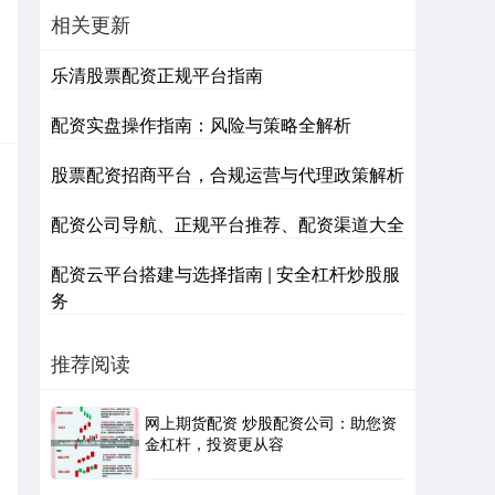
相关更新
乐清股票配资正规平台指南
配资实盘操作指南：风险与策略全解析
股票配资招商平台，合规运营与代理政策解析
配资公司导航、正规平台推荐、配资渠道大全
配资云平台搭建与选择指南 | 安全杠杆炒股服
务
推荐阅读
网上期货配资 炒股配资公司：助您资
金杠杆，投资更从容