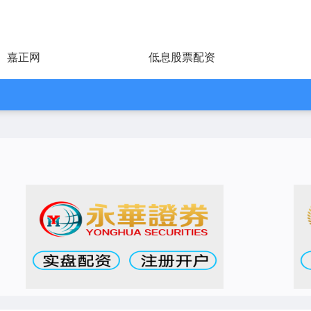
嘉正网
低息股票配资