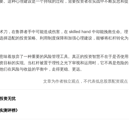
要。这种心理建设是一个持续的过程，需要投资者在实战中不断反思和提
在鲁莽者手中可能造成伤害，在 skilled hand 中却能挽救生命。理
选择适配的投资策略、利用制度保障和加强心理建设，能够将杠杆转化为
意味着放弃了一种重要的风险管理工具。真正的投资智慧不在于是否使用
资目标的实现。当杠杆被置于理性之光下审视和运用时，它不再是危险的
他们在风险与收益的平衡中，走得更稳、更远。
文章为作者独立观点，不代表低息股票配资观点
投资无忧
实测评榜》