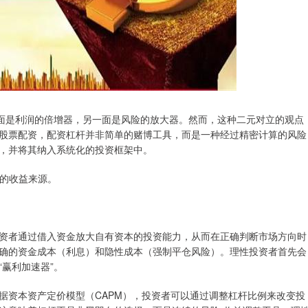
一面是利润的倍增器，另一面是风险的放大器。然而，这种二元对立的观点
股票配资，配资杠杆并非简单的赌博工具，而是一种经过精密计算的风险
，并将其纳入系统化的投资框架中。
定的收益来源。
资者通过借入资金放大自有资本的投资能力，从而在正确判断市场方向时
确的资金成本（利息）和隐性成本（强制平仓风险）。理性投资者首先会
赢利加速器”。
据资本资产定价模型（CAPM），投资者可以通过调整杠杆比例来改变投