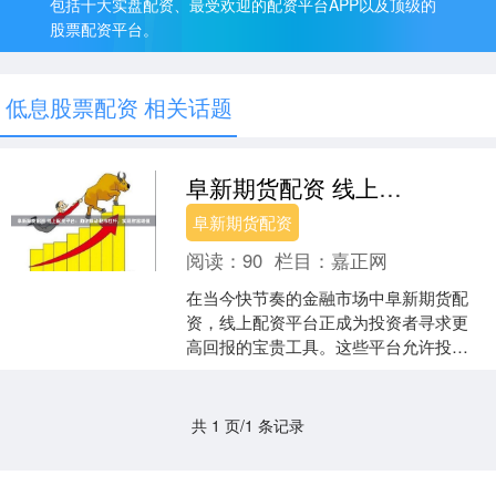
包括十大实盘配资、最受欢迎的配资平台APP以及顶级的
股票配资平台。
低息股票配资 相关话题
阜新期货配资 线上配资平台：助你撬动股市杠杆，实现财富增值
阜新期货配资
阅读：
90
栏目：
嘉正网
在当今快节奏的金融市场中阜新期货配
资，线上配资平台正成为投资者寻求更
高回报的宝贵工具。这些平台允许投资
者通过借贷资金来放大其投资，从而撬
动股市杠杆，实现财富增值....
共 1 页/1 条记录