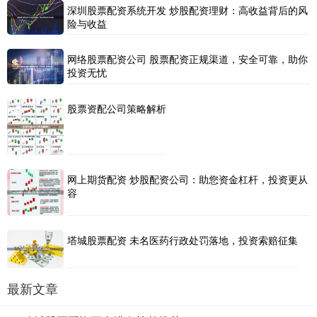
深圳股票配资系统开发 炒股配资理财：高收益背后的风
险与收益
网络股票配资公司 股票配资正规渠道，安全可靠，助你
投资无忧
股票资配公司策略解析
网上期货配资 炒股配资公司：助您资金杠杆，投资更从
容
塔城股票配资 未名医药行政处罚落地，投资索赔征集
最新文章