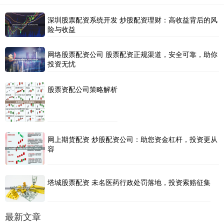
深圳股票配资系统开发 炒股配资理财：高收益背后的风
险与收益
网络股票配资公司 股票配资正规渠道，安全可靠，助你
投资无忧
股票资配公司策略解析
网上期货配资 炒股配资公司：助您资金杠杆，投资更从
容
塔城股票配资 未名医药行政处罚落地，投资索赔征集
最新文章