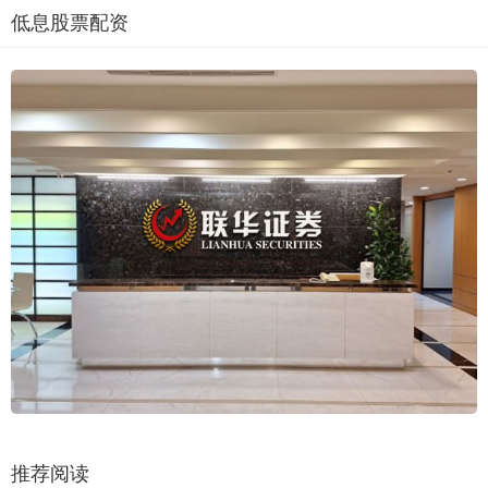
低息股票配资
推荐阅读