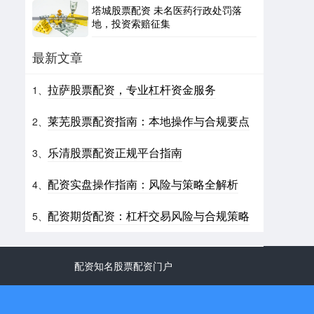
塔城股票配资 未名医药行政处罚落
地，投资索赔征集
最新文章
拉萨股票配资，专业杠杆资金服务
1、
莱芜股票配资指南：本地操作与合规要点
2、
乐清股票配资正规平台指南
3、
配资实盘操作指南：风险与策略全解析
4、
配资期货配资：杠杆交易风险与合规策略
5、
配资知名股票配资门户