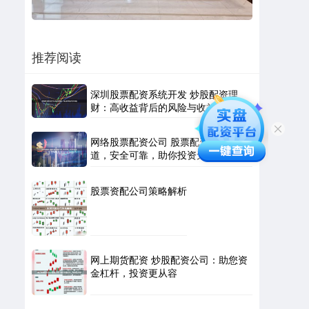
推荐阅读
深圳股票配资系统开发 炒股配资理
财：高收益背后的风险与收益
网络股票配资公司 股票配资正规渠
道，安全可靠，助你投资无忧
股票资配公司策略解析
网上期货配资 炒股配资公司：助您资
金杠杆，投资更从容