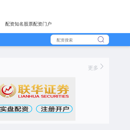
配资知名股票配资门户
更多