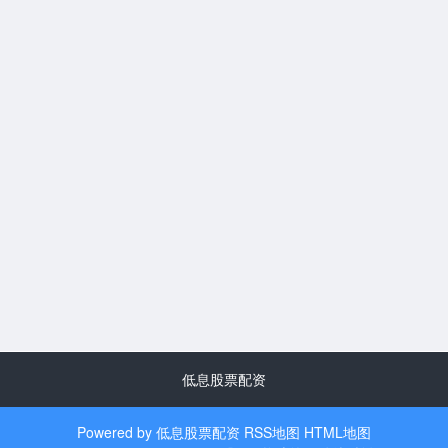
低息股票配资
Powered by
低息股票配资
RSS地图
HTML地图