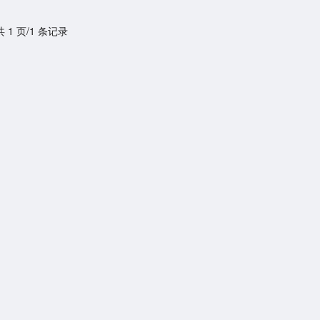
共 1 页/1 条记录