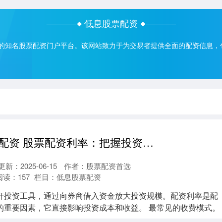
低息股票配资
的知名股票配资门户平台。该网站致力于为交易者提供全面的配资信息，
配资在线炒股配资 股票配资利率：把握投资时机，优化资金利用
更新：2025-06-15
作者：股票配资首选
阅读：
157
栏目：
低息股票配资
杆投资工具，通过向券商借入资金放大投资规模。配资利率是配
的重要因素，它直接影响投资成本和收益。 最常见的收费模式。