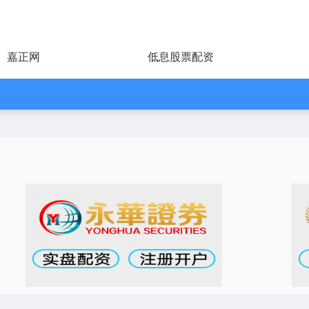
嘉正网
低息股票配资