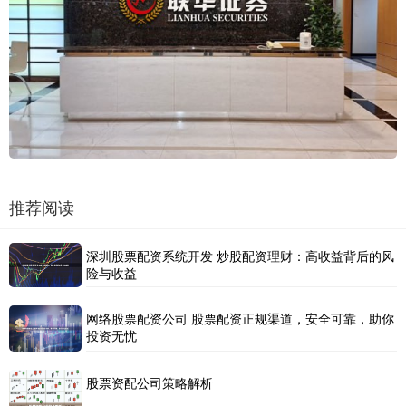
推荐阅读
深圳股票配资系统开发 炒股配资理财：高收益背后的风
险与收益
网络股票配资公司 股票配资正规渠道，安全可靠，助你
投资无忧
股票资配公司策略解析