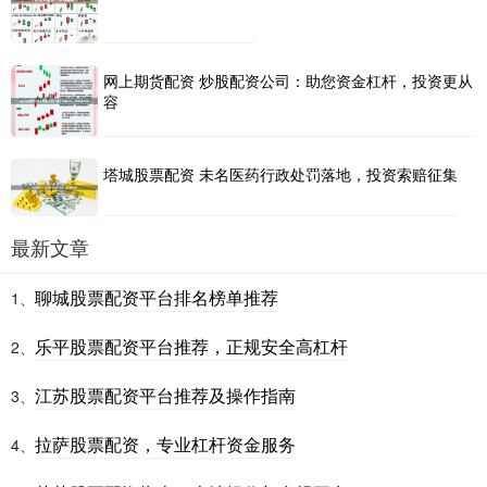
网上期货配资 炒股配资公司：助您资金杠杆，投资更从
容
塔城股票配资 未名医药行政处罚落地，投资索赔征集
最新文章
聊城股票配资平台排名榜单推荐
1、
乐平股票配资平台推荐，正规安全高杠杆
2、
江苏股票配资平台推荐及操作指南
3、
拉萨股票配资，专业杠杆资金服务
4、